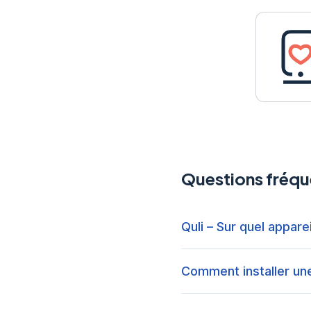
Questions fréqu
Quli – Sur quel appareil
Comment installer une