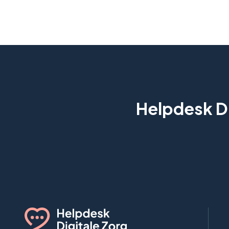
Helpdesk Di