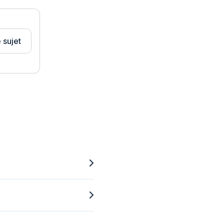
 sujet