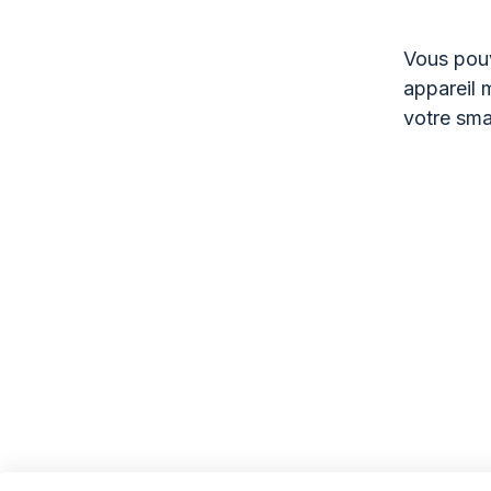
Vous pouv
appareil 
votre sma