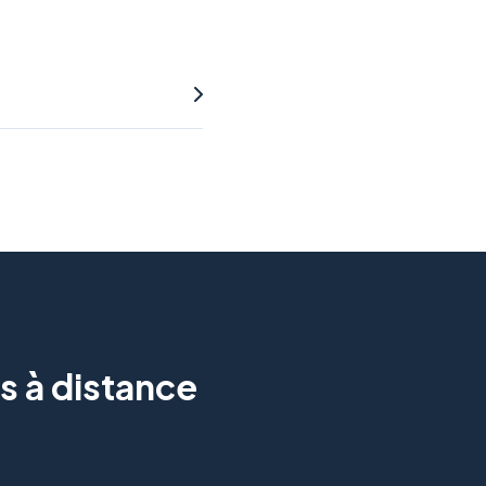
s à distance