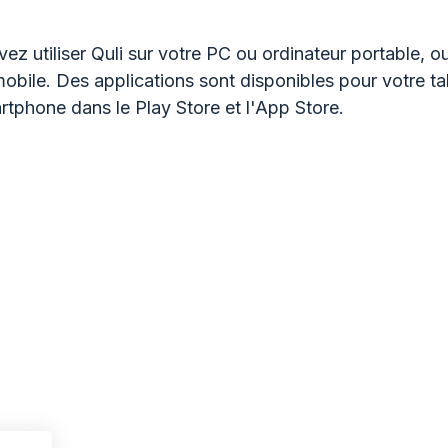
ez utiliser Quli sur votre PC ou ordinateur portable, o
mobile. Des applications sont disponibles pour votre ta
rtphone dans le Play Store et l'App Store.