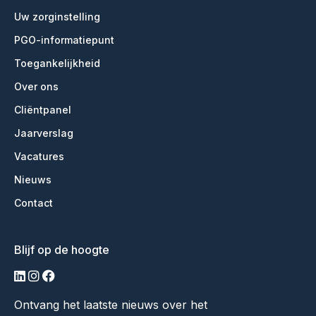
Uw zorginstelling
PGO-informatiepunt
Toegankelijkheid
Over ons
Cliëntpanel
Jaarverslag
Vacatures
Nieuws
Contact
Blijf op de hoogte
linkedin
instagram
facebook
Ontvang het laatste nieuws over het