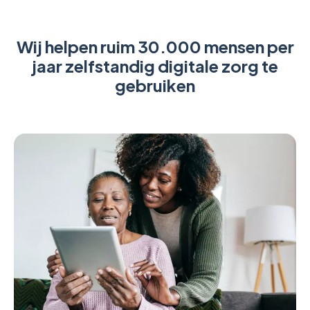
Wij helpen ruim 30.000 mensen per
jaar zelfstandig digitale zorg te
gebruiken