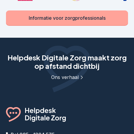
Informatie voor zorgprofessionals
Helpdesk Digitale Zorg maakt zorg
op afstand dichtbij
Ons verhaal