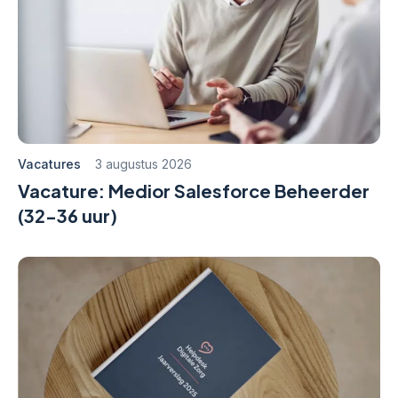
Vacatures
3 augustus 2026
Vacature: Medior Salesforce Beheerder
(32-36 uur)