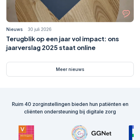
Nieuws
30 juli 2026
Terugblik op een jaar vol impact: ons
jaarverslag 2025 staat online
Meer nieuws
Ruim 40 zorginstellingen bieden hun patiënten en
cliënten ondersteuning bij digitale zorg