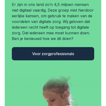
Er zijn in ons land zo’n 4,5 miljoen mensen
niet digitaal vaardig. Deze groep mist hierdoor
eerlijke kansen, om gebruik te maken van de
voordelen van digitale zorg. Wij geloven dat
íedereen recht heeft op toegang tot digitale
zorg. Dat iedereen mee moet kunnen doen.
Ben je benieuwd hoe we dit doen?
Voor zorgprofessionals