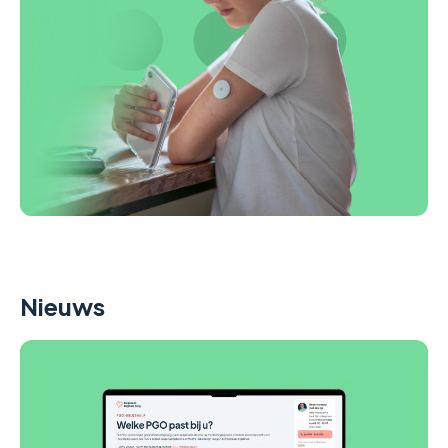
Nieuws