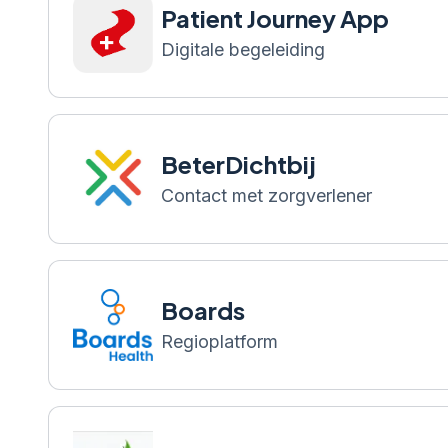
Patient Journey App
Digitale begeleiding
BeterDichtbij
Contact met zorgverlener
Boards
Regioplatform