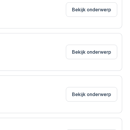
Bekijk onderwerp
Bekijk onderwerp
Bekijk onderwerp