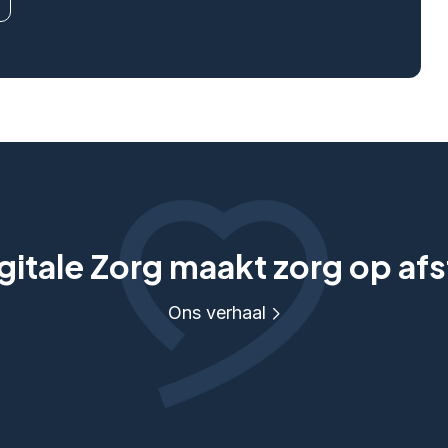
itale Zorg maakt zorg op afs
Ons verhaal