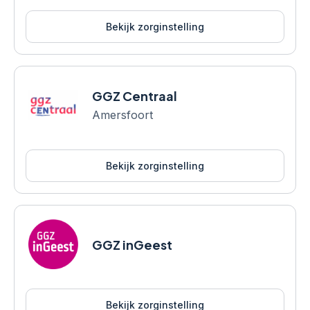
Bekijk zorginstelling
GGZ Centraal
Amersfoort
Bekijk zorginstelling
GGZ inGeest
Bekijk zorginstelling