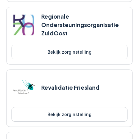
Regionale
Ondersteuningsorganisatie
ZuidOost
Bekijk zorginstelling
Revalidatie Friesland
Bekijk zorginstelling