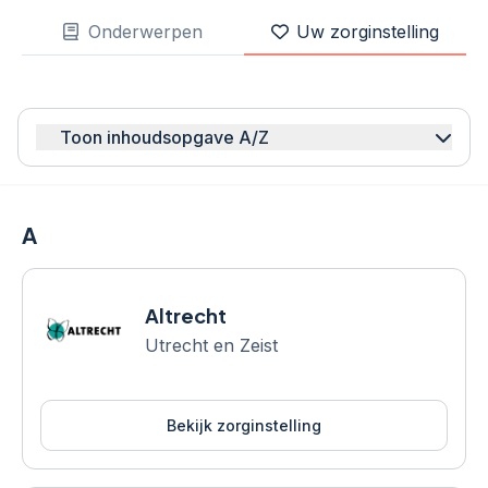
Onderwerpen
Uw zorginstelling
Toon inhoudsopgave A/Z
A
Altrecht
Utrecht en Zeist
Bekijk zorginstelling