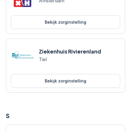
Amsterdam
Bekijk zorginstelling
Ziekenhuis Rivierenland
Tiel
Bekijk zorginstelling
S