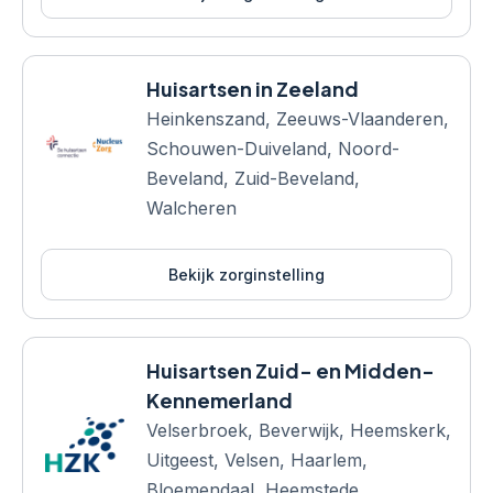
Huisartsen in Zeeland
Heinkenszand, Zeeuws-Vlaanderen,
Schouwen-Duiveland, Noord-
Beveland, Zuid-Beveland,
Walcheren
Bekijk zorginstelling
Huisartsen Zuid- en Midden-
Kennemerland
Velserbroek, Beverwijk, Heemskerk,
Uitgeest, Velsen, Haarlem,
Bloemendaal, Heemstede,