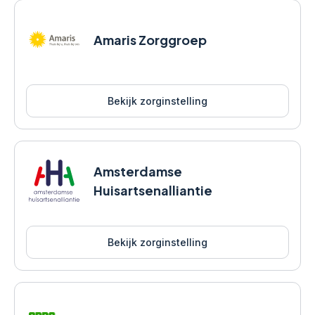
Amaris Zorggroep
Bekijk zorginstelling
Amsterdamse
Huisartsenalliantie
Bekijk zorginstelling