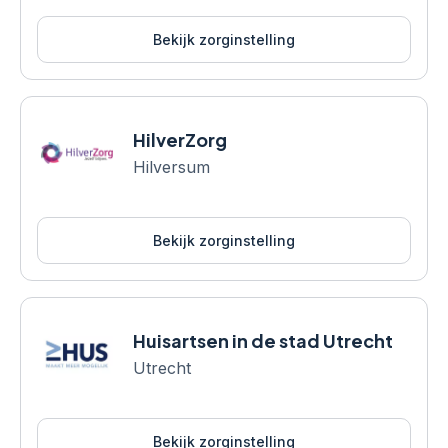
Bekijk zorginstelling
HilverZorg
Hilversum
Bekijk zorginstelling
Huisartsen in de stad Utrecht
Utrecht
Bekijk zorginstelling