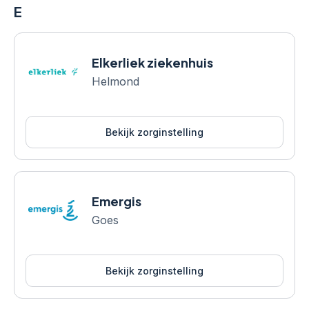
E
Elkerliek ziekenhuis
Helmond
Bekijk zorginstelling
Emergis
Goes
Bekijk zorginstelling