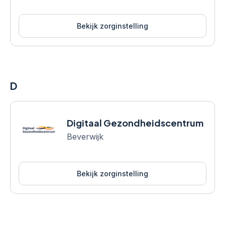
Bekijk zorginstelling
D
Digitaal Gezondheidscentrum
Beverwijk
Bekijk zorginstelling