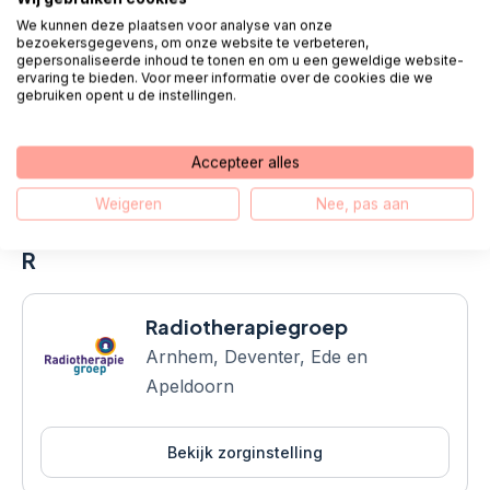
We kunnen deze plaatsen voor analyse van onze
Parnassia Groep
bezoekersgegevens, om onze website te verbeteren,
gepersonaliseerde inhoud te tonen en om u een geweldige website-
ervaring te bieden. Voor meer informatie over de cookies die we
gebruiken opent u de instellingen.
Bekijk zorginstelling
Accepteer alles
Weigeren
Nee, pas aan
R
Radiotherapiegroep
Arnhem, Deventer, Ede en
Apeldoorn
Bekijk zorginstelling