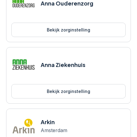
Anna Ouderenzorg
Bekijk zorginstelling
Anna Ziekenhuis
Bekijk zorginstelling
Arkin
Amsterdam