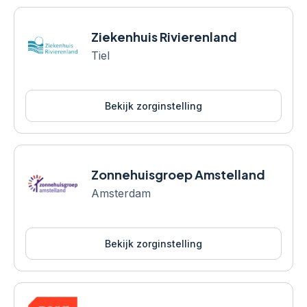
Ziekenhuis Rivierenland
Tiel
Bekijk zorginstelling
Zonnehuisgroep Amstelland
Amsterdam
Bekijk zorginstelling