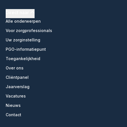
Direct naar
Alle onderwerpen
Voor zorgprofessionals
Uw zorginstelling
PGO-informatiepunt
Toegankelijkheid
Over ons
Cliëntpanel
Jaarverslag
Vacatures
Nieuws
Contact