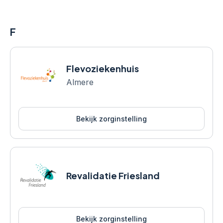
F
Flevoziekenhuis
Almere
Bekijk zorginstelling
Revalidatie Friesland
Bekijk zorginstelling