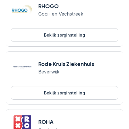
RHOGO
Gooi- en Vechstreek
Bekijk zorginstelling
Rode Kruis Ziekenhuis
Beverwijk
Bekijk zorginstelling
ROHA