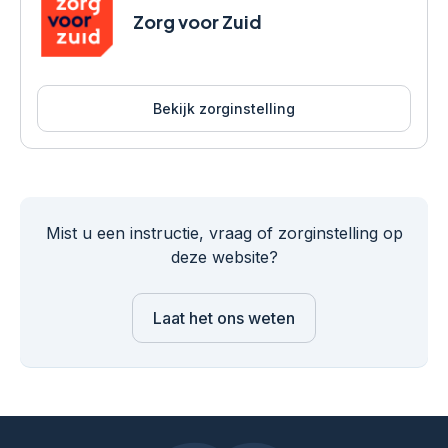
Zorg voor Zuid
Bekijk zorginstelling
Mist u een instructie, vraag of zorginstelling op
deze website?
Laat het ons weten