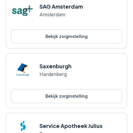
SAG Amsterdam
Amsterdam
Bekijk zorginstelling
Saxenburgh
Hardenberg
Bekijk zorginstelling
Service Apotheek Julius