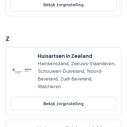
Bekijk zorginstelling
Z
Huisartsen in Zeeland
Heinkenszand, Zeeuws-Vlaanderen,
Schouwen-Duiveland, Noord-
Beveland, Zuid-Beveland,
Walcheren
Bekijk zorginstelling