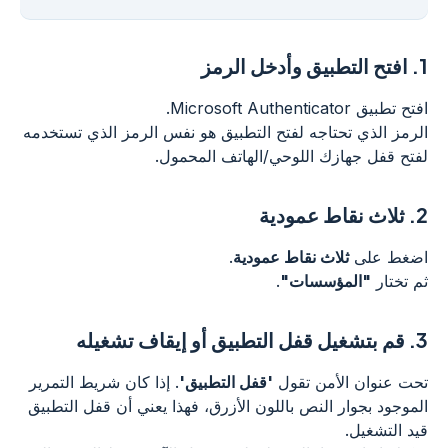
1.
افتح التطبيق وأدخل الرمز
افتح تطبيق Microsoft Authenticator.
الرمز الذي تحتاجه لفتح التطبيق هو نفس الرمز الذي تستخدمه
لفتح قفل جهازك اللوحي/الهاتف المحمول.
2.
ثلاث نقاط عمودية
اضغط على
ثلاث نقاط عمودية
.
ثم تختار
"المؤسسات"
.
3.
قم بتشغيل قفل التطبيق أو إيقاف تشغيله
تحت عنوان الأمن تقول
'قفل التطبيق'
. إذا كان شريط التمرير
الموجود بجوار النص باللون الأزرق، فهذا يعني أن قفل التطبيق
قيد التشغيل.