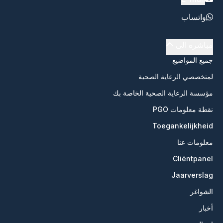
واتساب
مباشرة الى
جميع المواضيع
لمتخصصي الرعاية الصحية
مؤسسة الرعاية الصحية الخاصة بك
نقطة معلومات PGO
Toegankelijkheid
معلومات عنا
Cliëntpanel
Jaarverslag
الشواغر
أخبار