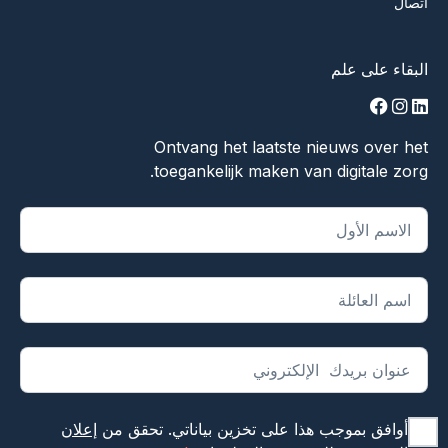
اتصال
البقاء على علم
facebook
instagram
linkedin
Ontvang het laatste nieuws over het
toegankelijk maken van digitale zorg.
يشير "
*
" إلى الحقول المطلوبة
أوافق بموجب هذا على تخزين بياناتي. تحقق من
إعلان