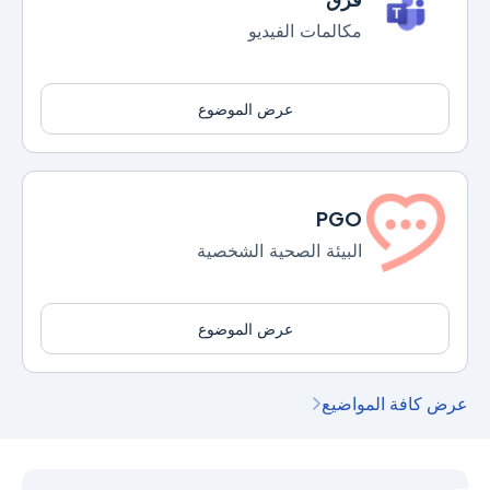
مكالمات الفيديو
عرض الموضوع
PGO
البيئة الصحية الشخصية
عرض الموضوع
عرض كافة المواضيع