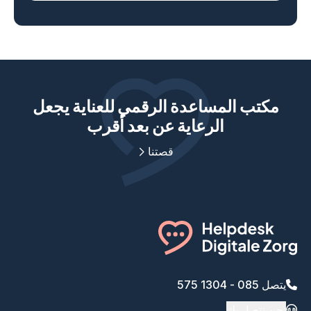
مكتب المساعدة الرقمي للعناية يجعل
الرعاية عن بعد أقرب
قصتنا
يتصل 085 - 1304 575
نحن نتصل بك