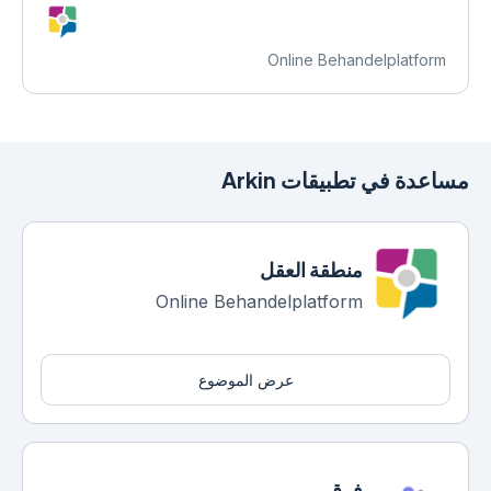
Online Behandelplatform
مساعدة في تطبيقات Arkin
منطقة العقل
Online Behandelplatform
عرض الموضوع
فرق