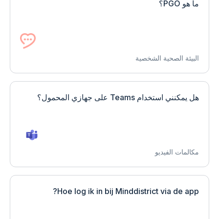
ما هو PGO؟
البيئة الصحية الشخصية
هل يمكنني استخدام Teams على جهازي المحمول؟
مكالمات الفيديو
Hoe log ik in bij Minddistrict via de app?