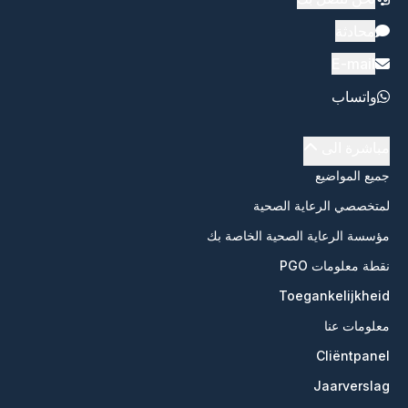
محادثة
E-mail
واتساب
مباشرة الى
جميع المواضيع
لمتخصصي الرعاية الصحية
مؤسسة الرعاية الصحية الخاصة بك
نقطة معلومات PGO
Toegankelijkheid
معلومات عنا
Cliëntpanel
Jaarverslag