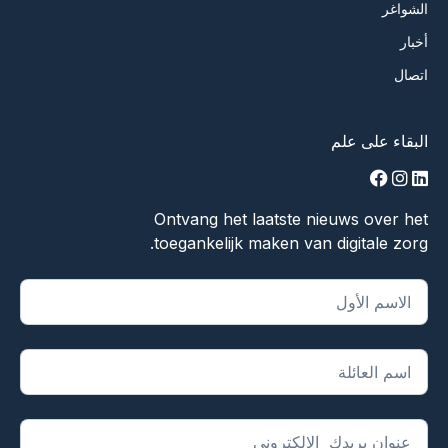
الشواغر
أخبار
اتصال
البقاء على علم
facebook
instagram
linkedin
Ontvang het laatste nieuws over het
toegankelijk maken van digitale zorg.
يشير "
*
" إلى الحقول المطلوبة