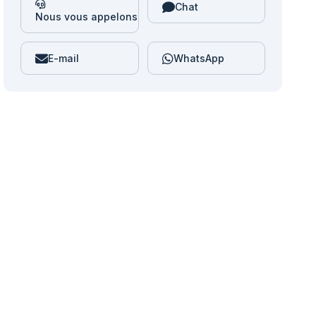
Chat
Nous vous appelons
E-mail
WhatsApp