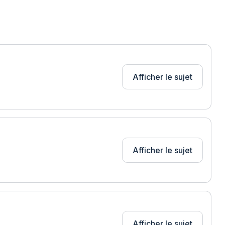
Afficher le sujet
Afficher le sujet
Afficher le sujet