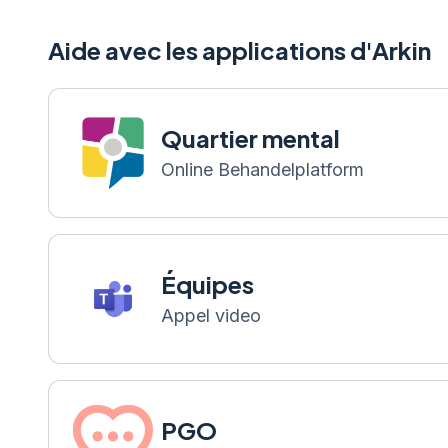
Aide avec les applications d'Arkin
Quartier mental
Online Behandelplatform
Équipes
Appel video
PGO