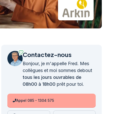
Contactez-nous
Bonjour, je m'appelle Fred. Mes
collègues et moi sommes debout
tous les jours ouvrables de
08h00 à 18h00
prêt pour toi.
Appel 085 - 1304 575