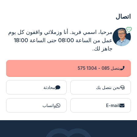
اتصال
مرحبا، اسمي فريد. أنا وزملائي واقفون
كل يوم
عمل من الساعة 08:00 حتى الساعة 18:00
جاهز لك.
يتصل 085 - 1304 575
نحن نتصل بك
محادثة
E-mail
واتساب