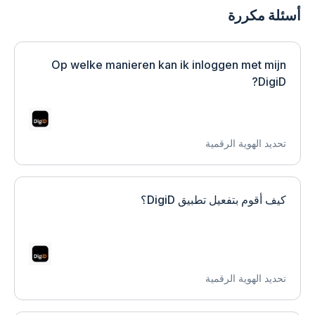
أسئلة مكررة
Op welke manieren kan ik inloggen met mijn
DigiD?
تحديد الهوية الرقمية
كيف أقوم بتفعيل تطبيق DigiD؟
تحديد الهوية الرقمية