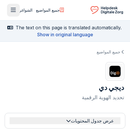
جميع المواضيع
الشواغر
فتح القا
Ga naar de homepagina
The text on this page is translated automatically.
Show in original language
جميع المواضيع
ديجي دي
تحديد الهوية الرقمية
عرض جدول المحتويات