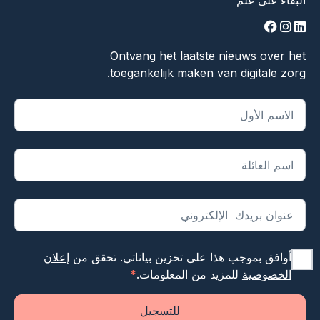
البقاء على علم
facebook
instagram
linkedin
Ontvang het laatste nieuws over het
toegankelijk maken van digitale zorg.
يشير "
*
" إلى الحقول المطلوبة
أوافق بموجب هذا على تخزين بياناتي. تحقق من
إعلان
الخصوصية
للمزيد من المعلومات.
*
للتسجيل