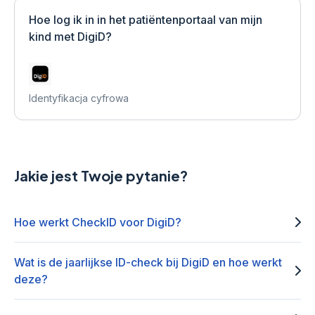
Hoe log ik in in het patiëntenportaal van mijn
kind met DigiD?
Identyfikacja cyfrowa
Jakie jest Twoje pytanie?
Hoe werkt CheckID voor DigiD?
Wat is de jaarlijkse ID-check bij DigiD en hoe werkt
deze?