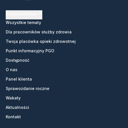
Bezpośrednio
Wszystkie tematy
Dla pracowników służby zdrowia
Twoja placówka opieki zdrowotnej
Punkt informacyjny PGO
Dostępność
O nas
Panel klienta
Sprawozdanie roczne
Wakaty
Aktualności
Kontakt