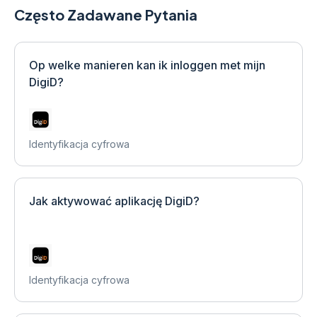
Często Zadawane Pytania
Op welke manieren kan ik inloggen met mijn
DigiD?
Identyfikacja cyfrowa
Jak aktywować aplikację DigiD?
Identyfikacja cyfrowa