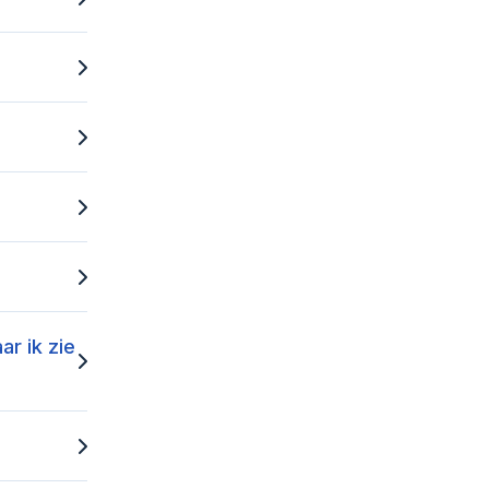
r ik zie