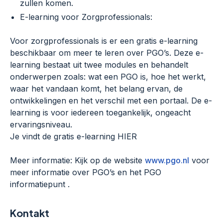
zullen komen.
E-learning voor Zorgprofessionals:
Voor zorgprofessionals is er een gratis e-learning
beschikbaar om meer te leren over PGO’s. Deze e-
learning bestaat uit twee modules en behandelt
onderwerpen zoals: wat een PGO is, hoe het werkt,
waar het vandaan komt, het belang ervan, de
ontwikkelingen en het verschil met een portaal. De e-
learning is voor iedereen toegankelijk, ongeacht
ervaringsniveau.
Je vindt de gratis e-learning HIER
Meer informatie: Kijk op de website
www.pgo.nl
voor
meer informatie over PGO’s en het PGO
informatiepunt .
Kontakt