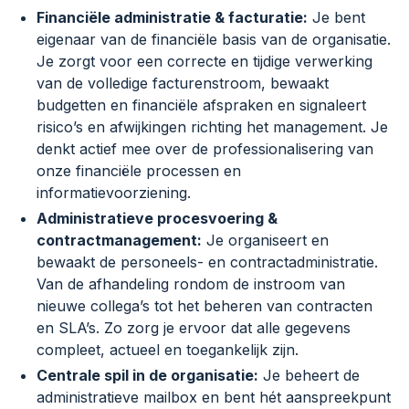
Financiële administratie & facturatie:
Je bent
eigenaar van de financiële basis van de organisatie.
Je zorgt voor een correcte en tijdige verwerking
van de volledige facturenstroom, bewaakt
budgetten en financiële afspraken en signaleert
risico’s en afwijkingen richting het management. Je
denkt actief mee over de professionalisering van
onze financiële processen en
informatievoorziening.
Administratieve procesvoering &
contractmanagement:
Je organiseert en
bewaakt de personeels- en contractadministratie.
Van de afhandeling rondom de instroom van
nieuwe collega’s tot het beheren van contracten
en SLA’s. Zo zorg je ervoor dat alle gegevens
compleet, actueel en toegankelijk zijn.
Centrale spil in de organisatie:
Je beheert de
administratieve mailbox en bent hét aanspreekpunt