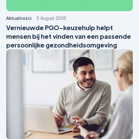
Aktualności
5 August 2026
Vernieuwde PGO-keuzehulp helpt
mensen bij het vinden van een passende
persoonlijke gezondheidsomgeving