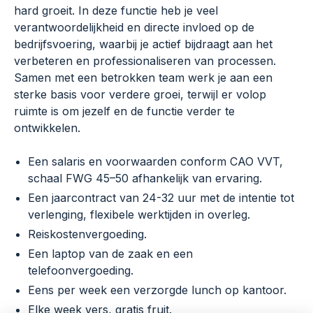
hard groeit. In deze functie heb je veel
verantwoordelijkheid en directe invloed op de
bedrijfsvoering, waarbij je actief bijdraagt aan het
verbeteren en professionaliseren van processen.
Samen met een betrokken team werk je aan een
sterke basis voor verdere groei, terwijl er volop
ruimte is om jezelf en de functie verder te
ontwikkelen.
Een salaris en voorwaarden conform CAO VVT,
schaal FWG 45–50 afhankelijk van ervaring.
Een jaarcontract van 24-32 uur met de intentie tot
verlenging, flexibele werktijden in overleg.
Reiskostenvergoeding.
Een laptop van de zaak en een
telefoonvergoeding.
Eens per week een verzorgde lunch op kantoor.
Elke week vers, gratis fruit.