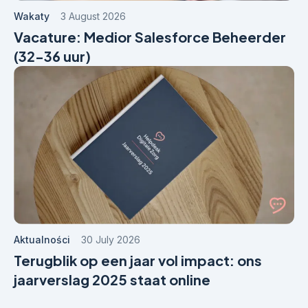
Wakaty
3 August 2026
Vacature: Medior Salesforce Beheerder
(32-36 uur)
Aktualności
30 July 2026
Terugblik op een jaar vol impact: ons
jaarverslag 2025 staat online