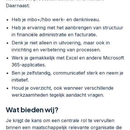
Daarnaast:
Heb je mbo+/hbo werk- en denkniveau.
Heb je ervaring met het aanbrengen van structuur
in financiële administratie en facturatie.
Denk je niet alleen in uitvoering, maar ook in
inrichting en verbetering van processen.
Werk je gemakkelijk met Excel en andere Microsoft
365-applicaties.
Ben je zelfstandig, communicatief sterk en neem je
initiatief.
Houd je overzicht, ook wanneer verschillende
werkzaamheden tegelijk aandacht vragen.
Wat bieden wij?
Je krijgt de kans om een centrale rol te vervullen
binnen een maatschappelijk relevante organisatie die