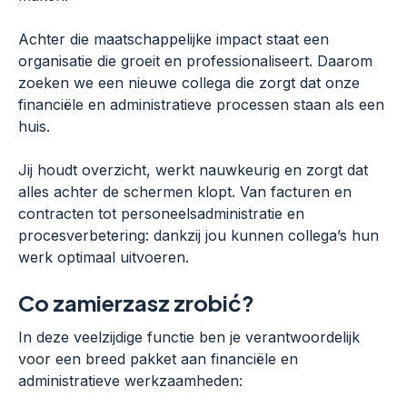
Achter die maatschappelijke impact staat een
organisatie die groeit en professionaliseert. Daarom
zoeken we een nieuwe collega die zorgt dat onze
financiële en administratieve processen staan als een
huis.
Jij houdt overzicht, werkt nauwkeurig en zorgt dat
alles achter de schermen klopt. Van facturen en
contracten tot personeelsadministratie en
procesverbetering: dankzij jou kunnen collega’s hun
werk optimaal uitvoeren.
Co zamierzasz zrobić?
In deze veelzijdige functie ben je verantwoordelijk
voor een breed pakket aan financiële en
administratieve werkzaamheden: