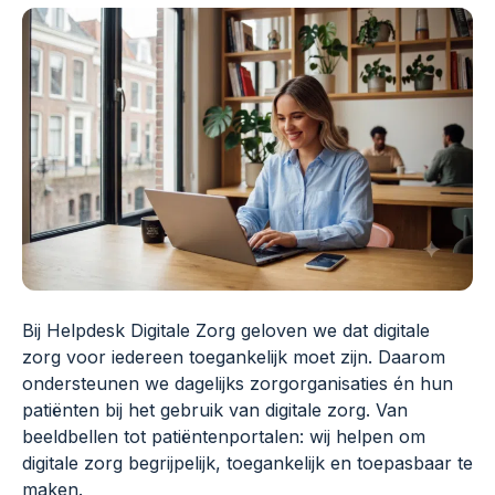
Bij Helpdesk Digitale Zorg geloven we dat digitale
zorg voor iedereen toegankelijk moet zijn. Daarom
ondersteunen we dagelijks zorgorganisaties én hun
patiënten bij het gebruik van digitale zorg. Van
beeldbellen tot patiëntenportalen: wij helpen om
digitale zorg begrijpelijk, toegankelijk en toepasbaar te
maken.