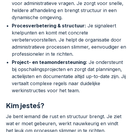
voor administratieve vragen. Je zorgt voor snelle,
heldere afhandeling en brengt structuur in een
dynamische omgeving.
Procesverbetering & structuur:
Je signaleert
knelpunten en komt met concrete
verbetervoorstellen. Je helpt de organisatie door
administratieve processen slimmer, eenvoudiger en
professioneler in te richten.
Project- en teamondersteuning:
Je ondersteunt
bij opschalingsprojecten en zorgt dat planningen,
actielijsten en documentatie altijd up-to-date zijn. Jij
vertaalt complexe regels naar duidelijke
werkinstructies voor het team.
Kim jesteś?
Je bent iemand die rust en structuur brengt. Je ziet
wat er moet gebeuren, werkt nauwkeurig en vindt
het leuk om processen slimmer in te richten.