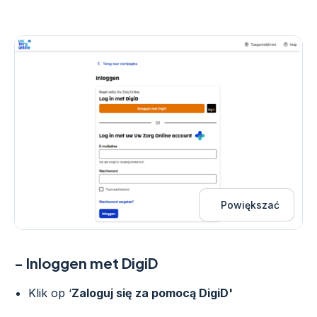
Powiększać
- Inloggen met DigiD
Klik op ‘
Zaloguj się za pomocą DigiD'