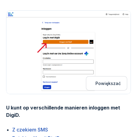
Powiększać
U kunt op verschillende manieren inloggen met
DigiD.
Z czekiem SMS