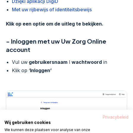
Dzięki aplikacji DigiD
Met uw rijbewijs of identiteitsbewijs
Klik op een optie om de uitleg te bekijken.
- Inloggen met uw Uw Zorg Online
account
Vul uw
gebruikersnaam
I
wachtwoord
in
Klik op ‘
Inloggen’
Privacybeleid
Wij gebruiken cookies
We kunnen deze plaatsen voor analyse van onze