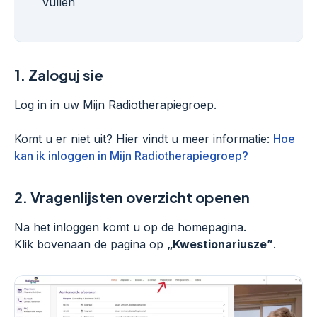
vullen
1.
Zaloguj sie
Log in in uw Mijn Radiotherapiegroep.
Komt u er niet uit? Hier vindt u meer informatie:
Hoe
kan ik inloggen in Mijn Radiotherapiegroep?
2.
Vragenlijsten overzicht openen
Na het inloggen komt u op de homepagina.
Klik bovenaan de pagina op
„Kwestionariusze”
.