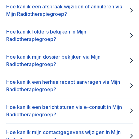
Hoe kan ik een afspraak wijzigen of annuleren via
Mijn Radiotherapiegroep?
Hoe kan ik folders bekijken in Mijn
Radiotherapiegroep?
Hoe kan ik mijn dossier bekijken via Mijn
Radiotherapiegroep?
Hoe kan ik een herhaalrecept aanvragen via Mijn
Radiotherapiegroep?
Hoe kan ik een bericht sturen via e-consult in Mijn
Radiotherapiegroep?
Hoe kan ik mijn contactgegevens wijzigen in Mijn