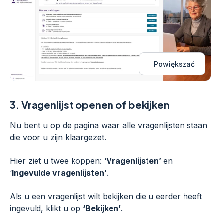
Powiększać
3.
Vragenlijst openen of bekijken
Nu bent u op de pagina waar alle vragenlijsten staan
die voor u zijn klaargezet.
Hier ziet u twee koppen: ‘
Vragenlijsten’
en
‘
Ingevulde vragenlijsten’
.
Als u een vragenlijst wilt bekijken die u eerder heeft
ingevuld, klikt u op
‘Bekijken’
.