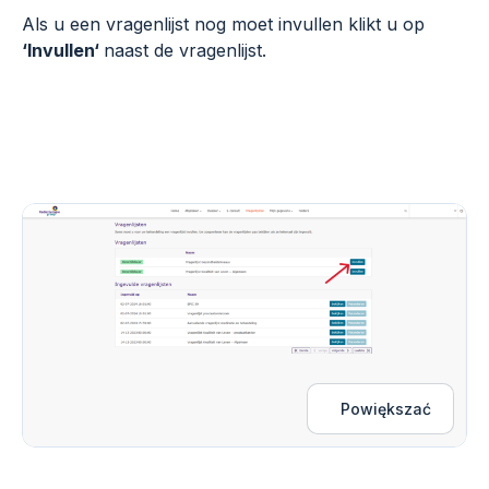
Als u een vragenlijst nog moet invullen klikt u op
‘Invullen
‘
naast de vragenlijst.
Powiększać