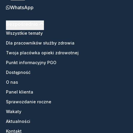
WhatsApp
Bezpośrednio
Wszystkie tematy
Dla pracowników służby zdrowia
Twoja placówka opieki zdrowotnej
Punkt informacyjny PGO
Dostępność
O nas
Panel klienta
Sprawozdanie roczne
Wakaty
Aktualności
Kontakt