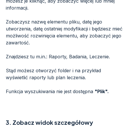
możesz je kliknąć, aby zobaczyć więcej lub mniej
informacji.
Zobaczysz nazwę elementu pliku, datę jego
utworzenia, datę ostatniej modyfikacji i będziesz mieć
możliwość rozwinięcia elementu, aby zobaczyć jego
zawartość.
Znajdziesz tu m.in.: Raporty, Badania, Leczenie.
Stąd możesz otworzyć folder i na przykład
wyświetlić raporty lub plan leczenia.
Funkcja wyszukiwania nie jest dostępna
"Plik".
3.
Zobacz widok szczegółowy