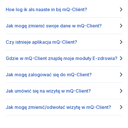
Hoe log ik als naaste in bij mQ-Cliënt?
Jak mogę zmienić swoje dane w mQ-Client?
Czy istnieje aplikacja mQ-Client?
Gdzie w mQ-Client znajdę moje moduły E-zdrowia?
Jak mogę zalogować się do mQ-Client?
Jak umówić się na wizytę w mQ-Client?
Jak mogę zmienić/odwołać wizytę w mQ-Client?