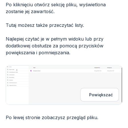
Po kliknięciu otwórz sekcję pliku, wyświetlona
zostanie jej zawartość.
Tutaj możesz także przeczytać listy.
Najlepiej czytać je w pełnym widoku lub przy
dodatkowej obsłudze za pomocą przycisków
powiększania i pomniejszania.
Powiększać
Po lewej stronie zobaczysz przegląd pliku.