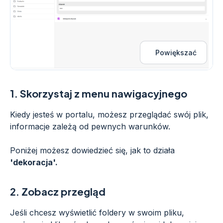
Powiększać
1.
Skorzystaj z menu nawigacyjnego
Kiedy jesteś w portalu, możesz przeglądać swój plik,
informacje zależą od pewnych warunków.
Poniżej możesz dowiedzieć się, jak to działa
'dekoracja'.
2.
Zobacz przegląd
Jeśli chcesz wyświetlić foldery w swoim pliku,