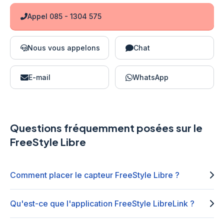
Appel 085 - 1304 575
Nous vous appelons
Chat
E-mail
WhatsApp
Questions fréquemment posées sur le
FreeStyle Libre
Comment placer le capteur FreeStyle Libre ?
Qu'est-ce que l'application FreeStyle LibreLink ?