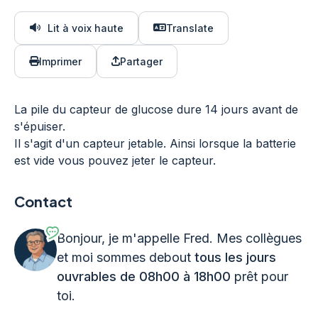
Lit à voix haute
Translate
Imprimer
Partager
La pile du capteur de glucose dure 14 jours avant de
s'épuiser.
Il s'agit d'un capteur jetable. Ainsi lorsque la batterie
est vide vous pouvez jeter le capteur.
Contact
Bonjour, je m'appelle Fred. Mes collègues
et moi sommes debout
tous les jours
ouvrables de 08h00 à 18h00
prêt pour
toi.