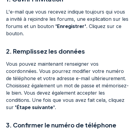
L'e-mail que vous recevez indique toujours qui vous
a invité à rejoindre les forums, une explication sur les
forums et un bouton
'Enregistrer'
. Cliquez sur ce
bouton.
2.
Remplissez les données
Vous pouvez maintenant renseigner vos
coordonnées. Vous pourrez modifier votre numéro
de téléphone et votre adresse e-mail ultérieurement.
Choisissez également un mot de passe et mémorisez-
le bien. Vous devez également accepter les
conditions. Une fois que vous avez fait cela, cliquez
sur
'Étape suivante'
.
3.
Confirmer le numéro de téléphone