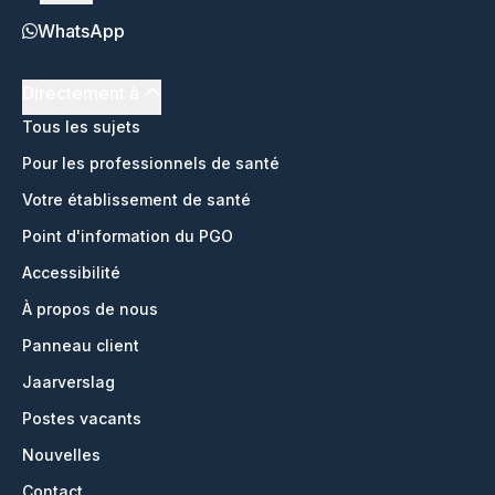
WhatsApp
Directement à
Tous les sujets
Pour les professionnels de santé
Votre établissement de santé
Point d'information du PGO
Accessibilité
À propos de nous
Panneau client
Jaarverslag
Postes vacants
Nouvelles
Contact