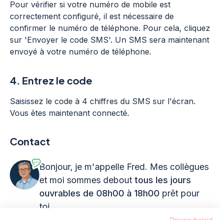
Pour vérifier si votre numéro de mobile est
correctement configuré, il est nécessaire de
confirmer le numéro de téléphone. Pour cela, cliquez
sur 'Envoyer le code SMS'. Un SMS sera maintenant
envoyé à votre numéro de téléphone.
4.
Entrez le code
Saisissez le code à 4 chiffres du SMS sur l'écran.
Vous êtes maintenant connecté.
Contact
Bonjour, je m'appelle Fred. Mes collègues
et moi sommes debout
tous les jours
ouvrables de 08h00 à 18h00
prêt pour
toi.