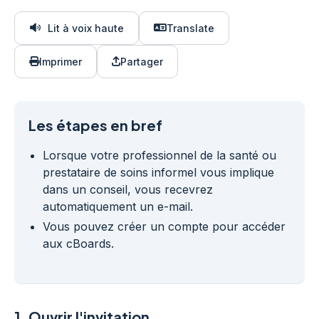
Lit à voix haute
Translate
Imprimer
Partager
Les étapes en bref
Lorsque votre professionnel de la santé ou
prestataire de soins informel vous implique
dans un conseil, vous recevrez
automatiquement un e-mail.
Vous pouvez créer un compte pour accéder
aux cBoards.
1.
Ouvrir l'invitation