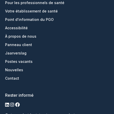
Pour les professionnels de santé
Votre établissement de santé
Point d'information du PGO
Accessibilité
À propos de nous
Panneau client
Jaarverslag
Postes vacants
Nouvelles
Contact
Rester informé
LinkedIn
Instagram
Facebook