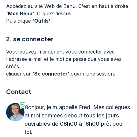
Accédez au site Web de Benu. C'est en haut à droite
'Mon Bénu'
. Cliquez dessus.
Puis clique
'Outils'
.
2.
se connecter
Vous pouvez maintenant vous connecter avec
l'adresse e-mail et le mot de passe que vous avez
créés.
cliquer sur
'Se connecter'
ouvrir une session.
Contact
Bonjour, je m'appelle Fred. Mes collègues
et moi sommes debout
tous les jours
ouvrables de 08h00 à 18h00
prêt pour
toi.