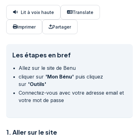
Lit à voix haute
Translate
Imprimer
Partager
Les étapes en bref
Allez sur le site de Benu
cliquer sur
'Mon Bénu'
puis cliquez
sur
'Outils'
Connectez-vous avec votre adresse email et
votre mot de passe
1.
Aller sur le site