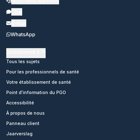
Nous vous appelons
Chat
E-mail
WhatsApp
Directement à
Tous les sujets
Pour les professionnels de santé
Votre établissement de santé
Point d'information du PGO
Accessibilité
À propos de nous
Panneau client
Jaarverslag