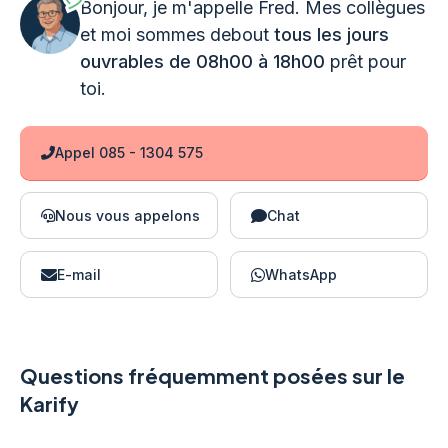
Bonjour, je m'appelle Fred. Mes collègues
et moi sommes debout
tous les jours
ouvrables de 08h00 à 18h00
prêt pour
toi.
Appel 085 - 1304 575
Nous vous appelons
Chat
E-mail
WhatsApp
Questions fréquemment posées sur le
Karify