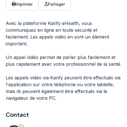
Imprimer
Partager
Avec la plateforme Karify eHealth, vous
communiquez en ligne en toute sécurité et
facilement. Les appels vidéo en sont un élément
important.
Un appel vidéo permet de parler plus facilement et
plus rapidement avec votre professionnel de la santé.
Les appels vidéo via Karify peuvent être effectués via
l'application sur votre téléphone ou votre tablette,
mais ils peuvent également être effectués via le
navigateur de votre PC.
Contact