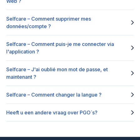
Web ?
Selfcare – Comment supprimer mes
données/compte ?
Selfcare – Comment puis-je me connecter via
l'application ?
Selfcare – J'ai oublié mon mot de passe, et
maintenant ?
Selfcare – Comment changer la langue ?
Heeft u een andere vraag over PGO´s?