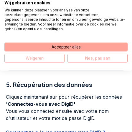
Wij gebruiken cookies
We kunnen deze plaatsen voor analyse van onze
bezoekersgegevens, om onze website te verbeteren,
gepersonaliseerde inhoud te tonen en om u een geweldige website-
ervaring te bieden. Voor meer informatie over de cookies die we
gebruiken opent u de instellingen.
Accepteer alles
Weigeren
Nee, pas aan
Agrandir
5.
Récupération des données
Cliquez maintenant sur pour récupérer les données
'Connectez-vous avec DigiD'
.
Vous vous connectez ensuite avec votre nom
d'utilisateur et votre mot de passe DigiD.