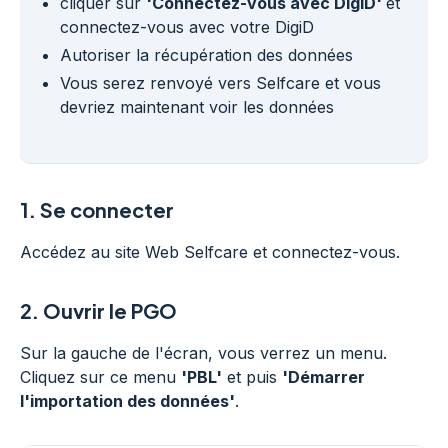
cliquer sur
'Connectez-vous avec DigiD'
et
connectez-vous avec votre DigiD
Autoriser la récupération des données
Vous serez renvoyé vers Selfcare et vous
devriez maintenant voir les données
1.
Se connecter
Accédez au site Web Selfcare et connectez-vous.
2.
Ouvrir le PGO
Sur la gauche de l'écran, vous verrez un menu.
Cliquez sur ce menu
'PBL'
et puis
'Démarrer
l'importation des données'
.