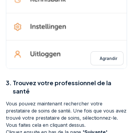
Agrandir
3.
Trouvez votre professionnel de la
santé
Vous pouvez maintenant rechercher votre
prestataire de soins de santé. Une fois que vous avez
trouvé votre prestataire de soins, sélectionnez-le.
Vous faites cela en cliquant dessus.
Cliquez ensuite en bas de la page
'Suivante'
.