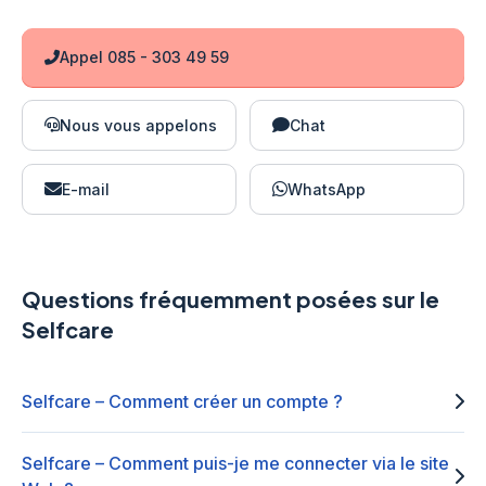
Appel 085 - 303 49 59
Nous vous appelons
Chat
E-mail
WhatsApp
Questions fréquemment posées sur le
Selfcare
Selfcare – Comment créer un compte ?
Selfcare – Comment puis-je me connecter via le site