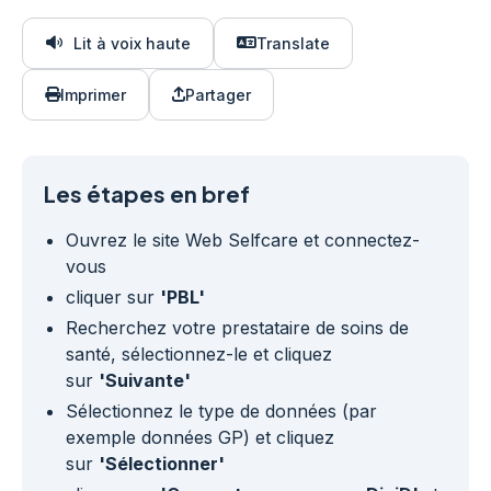
Lit à voix haute
Translate
Imprimer
Partager
Les étapes en bref
Ouvrez le site Web Selfcare et connectez-
vous
cliquer sur
'PBL'
Recherchez votre prestataire de soins de
santé, sélectionnez-le et cliquez
sur
'Suivante'
Sélectionnez le type de données (par
exemple données GP) et cliquez
sur
'Sélectionner'