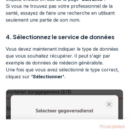
Si vous ne trouvez pas votre professionnel de la
santé, essayez de faire une recherche en utilisant
seulement une partie de son nom.
4.
Sélectionnez le service de données
Vous devez maintenant indiquer le type de données
que vous souhaitez récupérer. Il peut s'agir par
exemple de données de médecin généraliste.
Une fois que vous avez sélectionné le type correct,
cliquez sur
'Sélectionner'
.
Privacybeleid