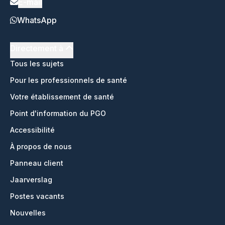
E-mail
WhatsApp
Directement à
Tous les sujets
Pour les professionnels de santé
Votre établissement de santé
Point d'information du PGO
Accessibilité
À propos de nous
Panneau client
Jaarverslag
Postes vacants
Nouvelles