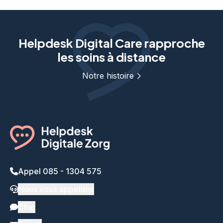
Helpdesk Digital Care rapproche
les soins à distance
Notre histoire
Appel 085 - 1304 575
Nous vous appelons
Chat