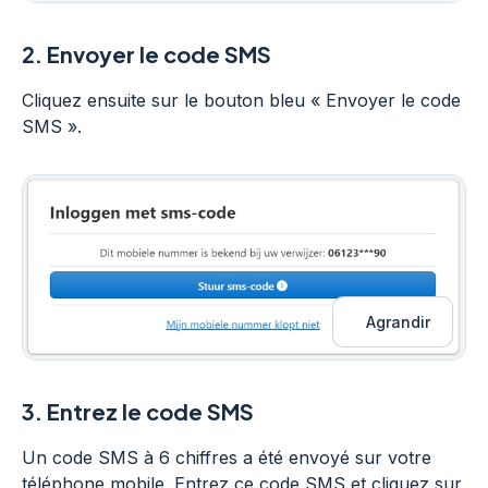
2.
Envoyer le code SMS
Cliquez ensuite sur le bouton bleu « Envoyer le code
SMS ».
Agrandir
3.
Entrez le code SMS
Un code SMS à 6 chiffres a été envoyé sur votre
téléphone mobile. Entrez ce code SMS et cliquez sur