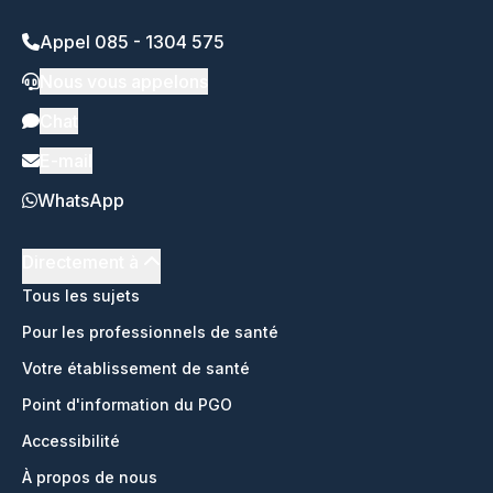
Appel 085 - 1304 575
Nous vous appelons
Chat
E-mail
WhatsApp
Directement à
Tous les sujets
Pour les professionnels de santé
Votre établissement de santé
Point d'information du PGO
Accessibilité
À propos de nous