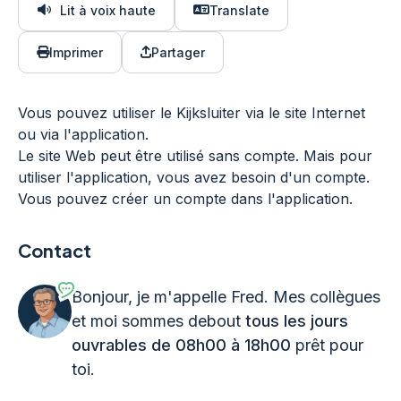
Lit à voix haute
Translate
Imprimer
Partager
Vous pouvez utiliser le Kijksluiter via le site Internet
ou via l'application.
Le site Web peut être utilisé sans compte. Mais pour
utiliser l'application, vous avez besoin d'un compte.
Vous pouvez créer un compte dans l'application.
Contact
Bonjour, je m'appelle Fred. Mes collègues
et moi sommes debout
tous les jours
ouvrables de 08h00 à 18h00
prêt pour
toi.