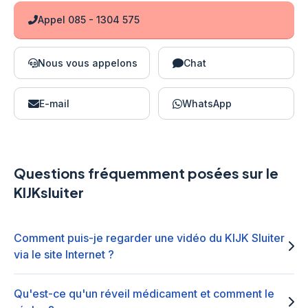
Appel 085 - 1304 575
Nous vous appelons
Chat
E-mail
WhatsApp
Questions fréquemment posées sur le
KIJKsluiter
Comment puis-je regarder une vidéo du KIJK Sluiter
via le site Internet ?
Qu'est-ce qu'un réveil médicament et comment le