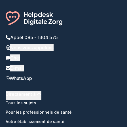
Appel 085 - 1304 575
Nous vous appelons
Chat
E-mail
WhatsApp
Directement à
Tous les sujets
Pour les professionnels de santé
Votre établissement de santé