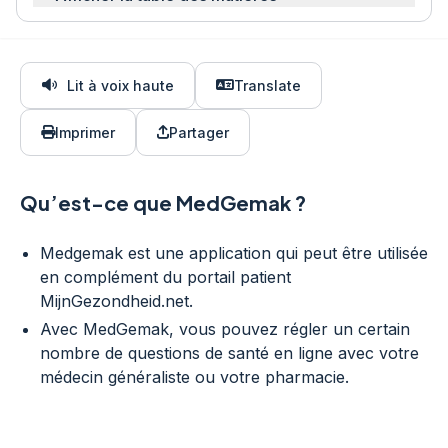
Lit à voix haute
Translate
Imprimer
Partager
Qu’est-ce que MedGemak ?
Medgemak est une application qui peut être utilisée
en complément du portail patient
MijnGezondheid.net.
Avec MedGemak, vous pouvez régler un certain
nombre de questions de santé en ligne avec votre
médecin généraliste ou votre pharmacie.