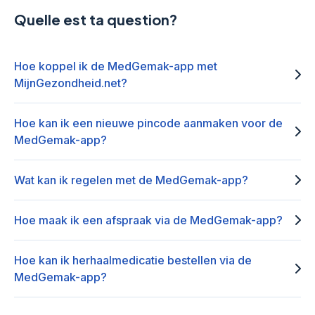
Quelle est ta question?
Hoe koppel ik de MedGemak-app met
MijnGezondheid.net?
Hoe kan ik een nieuwe pincode aanmaken voor de
MedGemak-app?
Wat kan ik regelen met de MedGemak-app?
Hoe maak ik een afspraak via de MedGemak-app?
Hoe kan ik herhaalmedicatie bestellen via de
MedGemak-app?