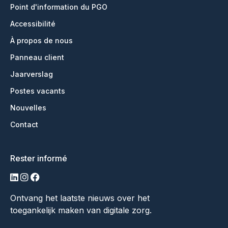
Point d'information du PGO
Accessibilité
À propos de nous
Panneau client
Jaarverslag
Postes vacants
Nouvelles
Contact
Rester informé
LinkedIn
Instagram
Facebook
Ontvang het laatste nieuws over het
toegankelijk maken van digitale zorg.