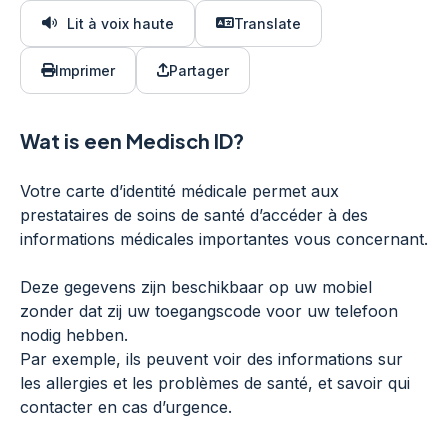
Lit à voix haute
Translate
Imprimer
Partager
Wat is een Medisch ID?
Votre carte d’identité médicale permet aux
prestataires de soins de santé d’accéder à des
informations médicales importantes vous concernant.
Deze gegevens zijn beschikbaar op uw mobiel
zonder dat zij uw toegangscode voor uw telefoon
nodig hebben.
Par exemple, ils peuvent voir des informations sur
les allergies et les problèmes de santé, et savoir qui
contacter en cas d’urgence.