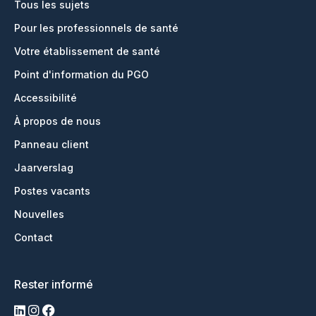
Tous les sujets
Pour les professionnels de santé
Votre établissement de santé
Point d'information du PGO
Accessibilité
À propos de nous
Panneau client
Jaarverslag
Postes vacants
Nouvelles
Contact
Rester informé
LinkedIn
Instagram
Facebook