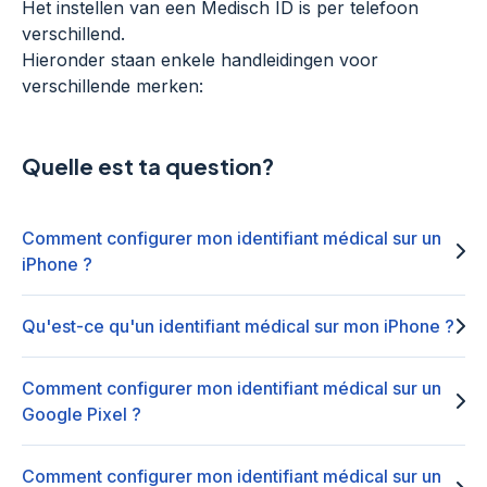
Het instellen van een Medisch ID is per telefoon
verschillend.
Hieronder staan enkele handleidingen voor
verschillende merken:
Quelle est ta question?
Comment configurer mon identifiant médical sur un
iPhone ?
Qu'est-ce qu'un identifiant médical sur mon iPhone ?
Comment configurer mon identifiant médical sur un
Google Pixel ?
Comment configurer mon identifiant médical sur un