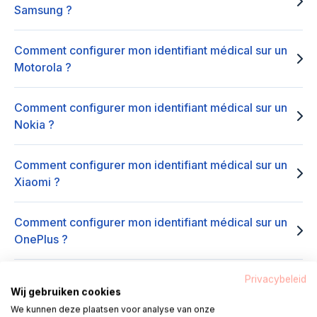
Samsung ?
Comment configurer mon identifiant médical sur un
Motorola ?
Comment configurer mon identifiant médical sur un
Nokia ?
Comment configurer mon identifiant médical sur un
Xiaomi ?
Comment configurer mon identifiant médical sur un
OnePlus ?
Privacybeleid
Wij gebruiken cookies
Contact
We kunnen deze plaatsen voor analyse van onze