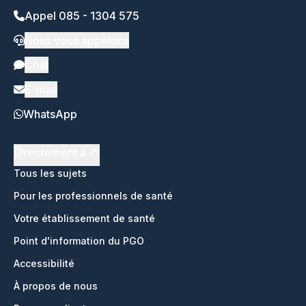
Appel 085 - 1304 575
Nous vous appelons
Chat
E-mail
WhatsApp
Directement à
Tous les sujets
Pour les professionnels de santé
Votre établissement de santé
Point d'information du PGO
Accessibilité
À propos de nous