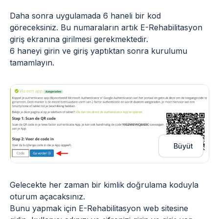
Daha sonra uygulamada 6 haneli bir kod
göreceksiniz. Bu numaraların artık E-Rehabilitasyon
giriş ekranına girilmesi gerekmektedir.
6 haneyi girin ve giriş yaptıktan sonra kurulumu
tamamlayın.
Büyüt
Gelecekte her zaman bir kimlik doğrulama koduyla
oturum açacaksınız.
Bunu yapmak için E-Rehabilitasyon web sitesine