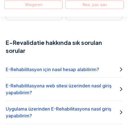
Weigeren
Nee, pas aan
E-mail
WhatsApp
E-Revalidatie hakkında sık sorulan
sorular
E-Rehabilitasyon için nasıl hesap alabilirim?
E-Rehabilitasyona web sitesi üzerinden nasıl giriş
yapabilirim?
Uygulama üzerinden E-Rehabilitasyona nasıl giriş
yapabilirim?