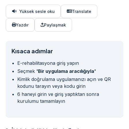
Yüksek sesle oku
Translate
Yazdır
Paylaşmak
Kısaca adımlar
E-rehabilitasyona giriş yapın
Seçmek
'Bir uygulama aracılığıyla'
Kimlik doğrulama uygulamanızı açın ve QR
kodunu tarayın veya kodu girin
6 haneyi girin ve giriş yaptıktan sonra
kurulumu tamamlayın