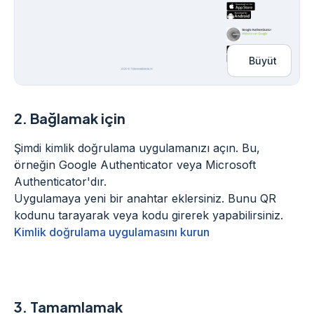
Büyüt
2.
Bağlamak için
Şimdi kimlik doğrulama uygulamanızı açın. Bu,
örneğin Google Authenticator veya Microsoft
Authenticator'dır.
Uygulamaya yeni bir anahtar eklersiniz. Bunu QR
kodunu tarayarak veya kodu girerek yapabilirsiniz.
Kimlik doğrulama uygulamasını kurun
3.
Tamamlamak