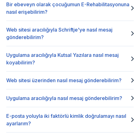
Bir ebeveyn olarak çocuğumun E-Rehabilitasyonuna
nasıl erişebilirim?
Web sitesi aracılığıyla Schriftje'ye nasıl mesaj
gönderebilirim?
Uygulama aracılığıyla Kutsal Yazılara nasıl mesaj
koyabilirim?
Web sitesi üzerinden nasıl mesaj gönderebilirim?
Uygulama aracılığıyla nasıl mesaj gönderebilirim?
E-posta yoluyla iki faktörlü kimlik doğrulamayı nasıl
ayarlarım?