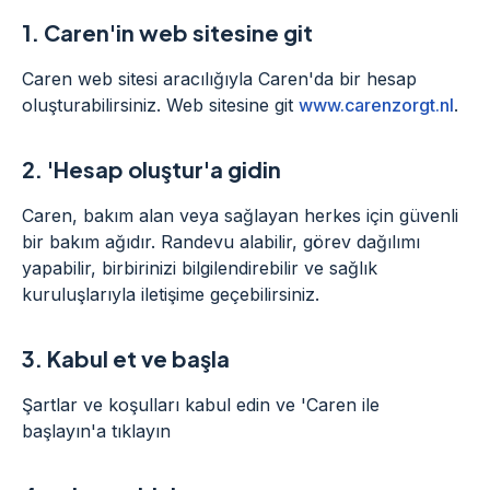
1.
Caren'in web sitesine git
Caren web sitesi aracılığıyla Caren'da bir hesap
oluşturabilirsiniz. Web sitesine git
www.carenzorgt.nl
.
2.
'Hesap oluştur'a gidin
Caren, bakım alan veya sağlayan herkes için güvenli
bir bakım ağıdır. Randevu alabilir, görev dağılımı
yapabilir, birbirinizi bilgilendirebilir ve sağlık
kuruluşlarıyla iletişime geçebilirsiniz.
3.
Kabul et ve başla
Şartlar ve koşulları kabul edin ve 'Caren ile
başlayın'a tıklayın