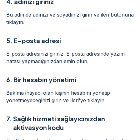
4.
adınızı giriniz
Bu adımda adınızı ve soyadınızı girin ve ileri butonuna
tıklayın.
5.
E-posta adresi
E-posta adresinizi giriniz. E-posta adresinde yazım
hatası yapmadığınızdan emin olun.
6.
Bir hesabın yönetimi
Bakıma ihtiyacı olan kişinin hesabını yönetip
yönetmeyeceğinizi girin ve İleri'ye tıklayın.
7.
Sağlık hizmeti sağlayıcınızdan
aktivasyon kodu