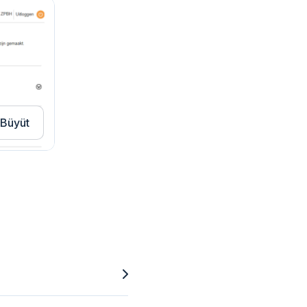
Büyüt