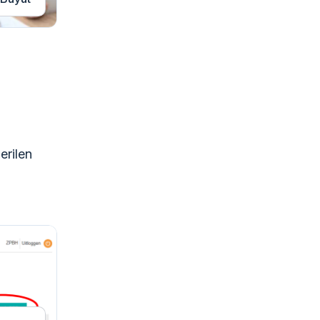
erilen