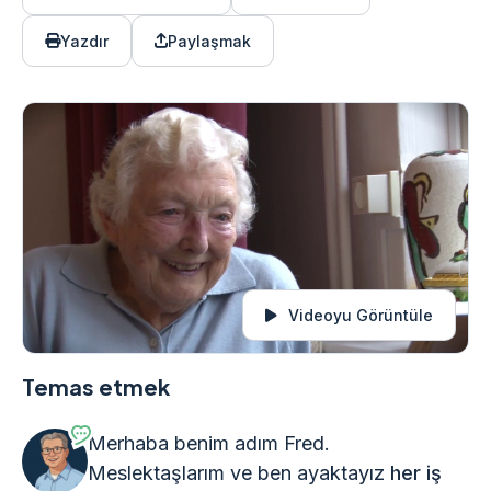
Yazdır
Paylaşmak
Videoyu Görüntüle
Temas etmek
Merhaba benim adım Fred.
Meslektaşlarım ve ben ayaktayız
her iş