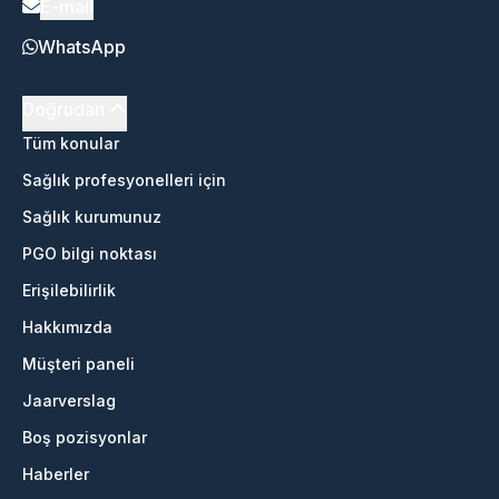
E-mail
WhatsApp
Doğrudan
Tüm konular
Sağlık profesyonelleri için
Sağlık kurumunuz
PGO bilgi noktası
Erişilebilirlik
Hakkımızda
Müşteri paneli
Jaarverslag
Boş pozisyonlar
Haberler