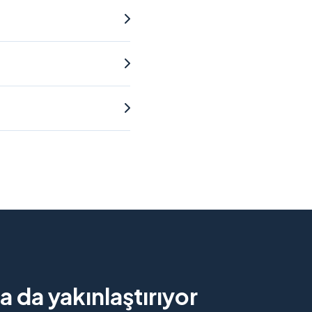
 da yakınlaştırıyor