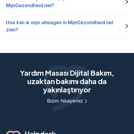
MijnGezondheid.net?
Hoe kan ik mijn uitslagen in MijnGezondheid.net
zien?
Yardım Masası Dijital Bakım,
uzaktan bakımı daha da
yakınlaştırıyor
Bizim hikayemiz