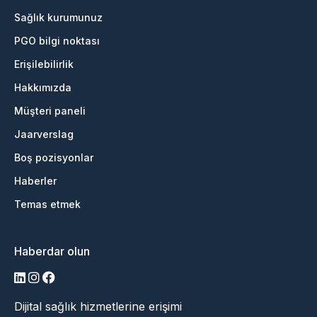
Sağlık kurumunuz
PGO bilgi noktası
Erişilebilirlik
Hakkımızda
Müşteri paneli
Jaarverslag
Boş pozisyonlar
Haberler
Temas etmek
Haberdar olun
LinkedIn
Instagram
Facebook
Dijital sağlık hizmetlerine erişimi