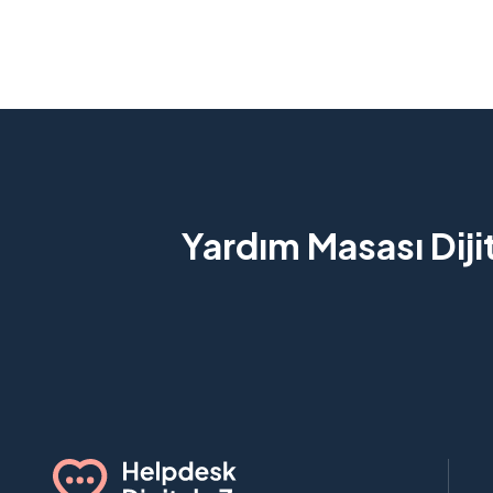
Yardım Masası Diji