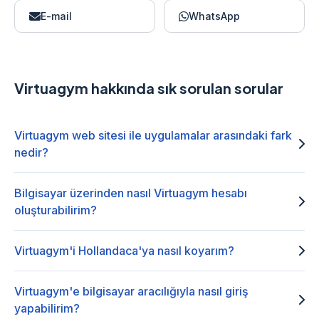
E-mail
WhatsApp
Virtuagym hakkında sık sorulan sorular
Virtuagym web sitesi ile uygulamalar arasındaki fark
nedir?
Bilgisayar üzerinden nasıl Virtuagym hesabı
oluşturabilirim?
Virtuagym'i Hollandaca'ya nasıl koyarım?
Virtuagym'e bilgisayar aracılığıyla nasıl giriş
yapabilirim?