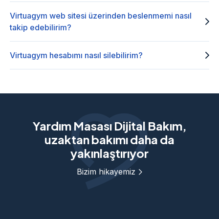
Virtuagym web sitesi üzerinden beslenmemi nasıl
takip edebilirim?
Virtuagym hesabımı nasıl silebilirim?
Yardım Masası Dijital Bakım,
uzaktan bakımı daha da
yakınlaştırıyor
Bizim hikayemiz