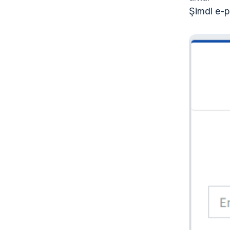
Şimdi e-po