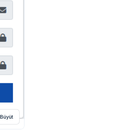
Büyüt