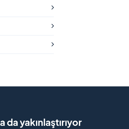
 da yakınlaştırıyor