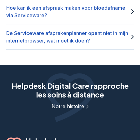
Hoe kan ik een afspraak maken voor bloedafname
via Serviceware?
De Serviceware afsprakenplanner opent niet in mijn
internetbrowser, wat moet ik doen?
Helpdesk Digital Care rapproche
les soins à distance
Notre histoire