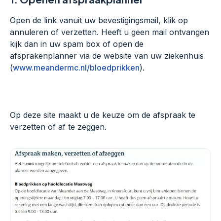
Open de link vanuit uw bevestigingsmail, klik op
annuleren of verzetten. Heeft u geen mail ontvangen
kijk dan in uw spam box of open de
afsprakenplanner via de website van uw ziekenhuis
(
www.meandermc.nl/bloedprikken
).
Op deze site maakt u de keuze om de afspraak te
verzetten of af te zeggen.