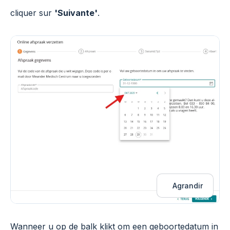
cliquer sur
'Suivante'
.
Agrandir
Wanneer u op de balk klikt om een geboortedatum in