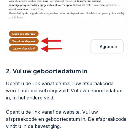
Agrandir
2.
Vul uw geboortedatum in
Opent u de link vanaf de mail: uw afspraakcode
wordt automatisch ingevuld. Vul uw geboortedatum
in, in het andere veld.
Opent u de link vanaf de website. Vul uw
afspraakcode en geboortedatum in. De afspraakcode
vindt u in de bevestiging.