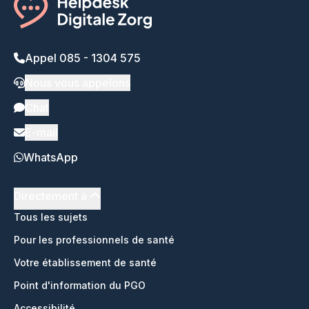
Appel 085 - 1304 575
Nous vous appelons
Chat
E-mail
WhatsApp
Directement à
Tous les sujets
Pour les professionnels de santé
Votre établissement de santé
Point d'information du PGO
Accessibilité