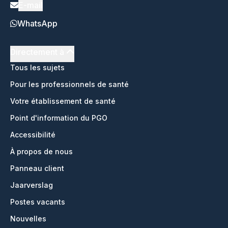
E-mail
WhatsApp
Directement à
Tous les sujets
Pour les professionnels de santé
Votre établissement de santé
Point d'information du PGO
Accessibilité
À propos de nous
Panneau client
Jaarverslag
Postes vacants
Nouvelles