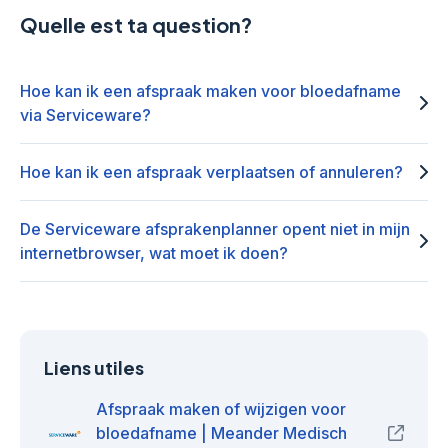
Quelle est ta question?
Hoe kan ik een afspraak maken voor bloedafname
via Serviceware?
Hoe kan ik een afspraak verplaatsen of annuleren?
De Serviceware afsprakenplanner opent niet in mijn
internetbrowser, wat moet ik doen?
Liens utiles
Afspraak maken of wijzigen voor
bloedafname | Meander Medisch
(opens