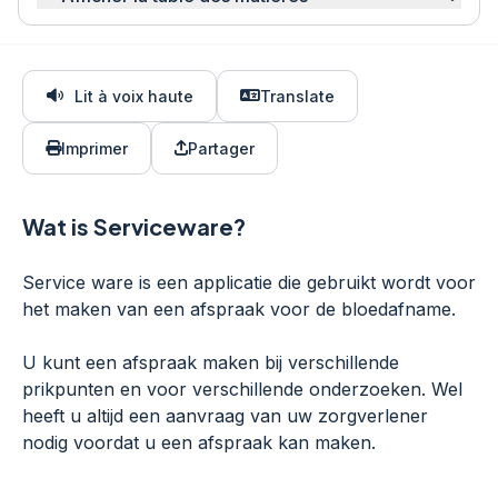
Lit à voix haute
Translate
Imprimer
Partager
Wat is Serviceware?
Service ware is een applicatie die gebruikt wordt voor
het maken van een afspraak voor de bloedafname.
U kunt een afspraak maken bij verschillende
prikpunten en voor verschillende onderzoeken. Wel
heeft u altijd een aanvraag van uw zorgverlener
nodig voordat u een afspraak kan maken.