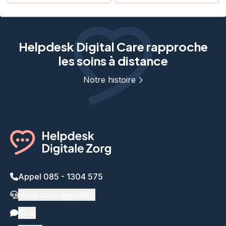
Helpdesk Digital Care rapproche
les soins à distance
Notre histoire
Appel 085 - 1304 575
Nous vous appelons
Chat