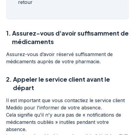
retour
1.
Assurez-vous d'avoir suffisamment de
médicaments
Assurez-vous d’avoir réservé suffisamment de
médicaments auprès de votre pharmacie.
2.
Appeler le service client avant le
départ
Il est important que vous contactiez le service client
Medido pour l'informer de votre absence.
Cela signifie qu'il n'y aura pas de « notifications de
médicaments oubliés » inutiles pendant votre
absence.