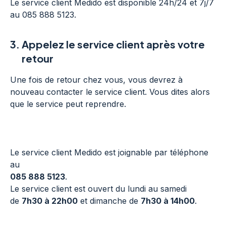
Le service client Medido est disponible 24h/24 et 7j/7
au 085 888 5123.
3.
Appelez le service client après votre
retour
Une fois de retour chez vous, vous devrez à
nouveau contacter le service client. Vous dites alors
que le service peut reprendre.
Le service client Medido est joignable par téléphone
au
085 888 5123
.
Le service client est ouvert du lundi au samedi
de
7h30 à 22h00
et dimanche de
7h30 à 14h00
.