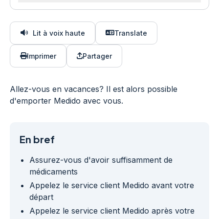
Lit à voix haute
Translate
Imprimer
Partager
Allez-vous en vacances? Il est alors possible
d'emporter Medido avec vous.
En bref
Assurez-vous d'avoir suffisamment de
médicaments
Appelez le service client Medido avant votre
départ
Appelez le service client Medido après votre