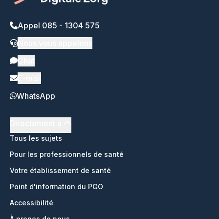
Appel 085 - 1304 575
Nous vous appelons
Chat
E-mail
WhatsApp
Directement à
Tous les sujets
Pour les professionnels de santé
Votre établissement de santé
Point d'information du PGO
Accessibilité
À propos de nous