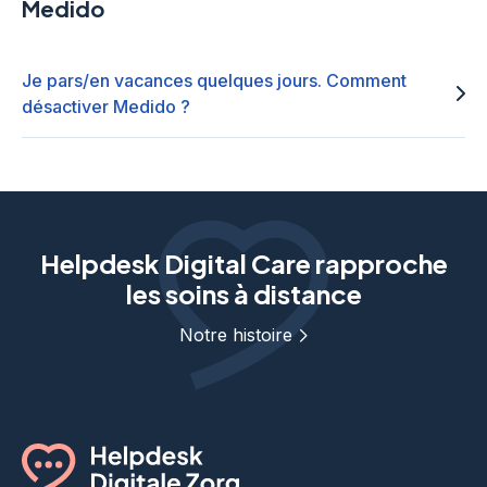
Medido
Je pars/en vacances quelques jours. Comment
désactiver Medido ?
Helpdesk Digital Care rapproche
les soins à distance
Notre histoire