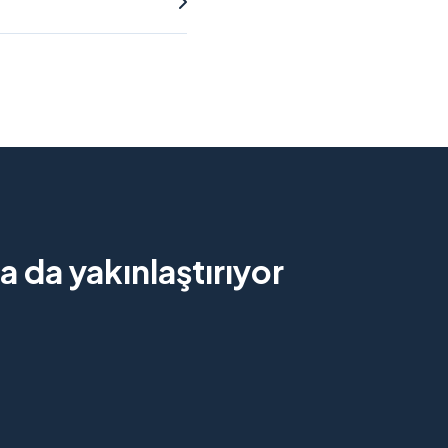
 da yakınlaştırıyor