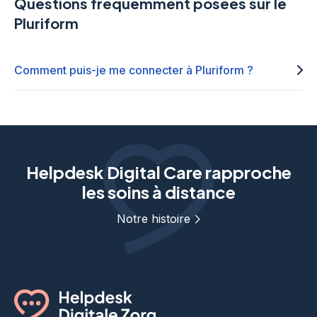
Questions fréquemment posées sur le
Pluriform
Comment puis-je me connecter à Pluriform ?
Helpdesk Digital Care rapproche
les soins à distance
Notre histoire