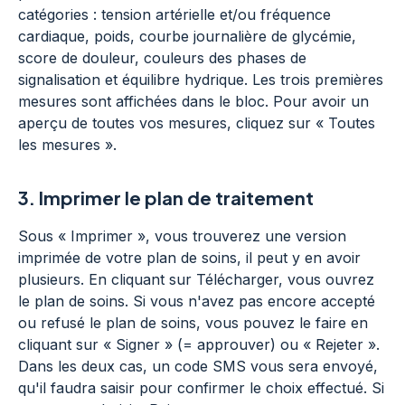
catégories : tension artérielle et/ou fréquence
cardiaque, poids, courbe journalière de glycémie,
score de douleur, couleurs des phases de
signalisation et équilibre hydrique. Les trois premières
mesures sont affichées dans le bloc. Pour avoir un
aperçu de toutes vos mesures, cliquez sur « Toutes
les mesures ».
3.
Imprimer le plan de traitement
Sous « Imprimer », vous trouverez une version
imprimée de votre plan de soins, il peut y en avoir
plusieurs. En cliquant sur Télécharger, vous ouvrez
le plan de soins. Si vous n'avez pas encore accepté
ou refusé le plan de soins, vous pouvez le faire en
cliquant sur « Signer » (= approuver) ou « Rejeter ».
Dans les deux cas, un code SMS vous sera envoyé,
qu'il faudra saisir pour confirmer le choix effectué. Si