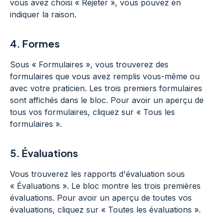
vous avez choisi « Rejeter », vous pouvez en
indiquer la raison.
4.
Formes
Sous « Formulaires », vous trouverez des
formulaires que vous avez remplis vous-même ou
avec votre praticien. Les trois premiers formulaires
sont affichés dans le bloc. Pour avoir un aperçu de
tous vos formulaires, cliquez sur « Tous les
formulaires ».
5.
Évaluations
Vous trouverez les rapports d'évaluation sous
« Évaluations ». Le bloc montre les trois premières
évaluations. Pour avoir un aperçu de toutes vos
évaluations, cliquez sur « Toutes les évaluations ».