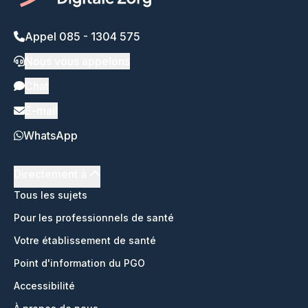
Appel 085 - 1304 575
Nous vous appelons
Chat
E-mail
WhatsApp
Directement à
Tous les sujets
Pour les professionnels de santé
Votre établissement de santé
Point d'information du PGO
Accessibilité