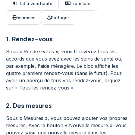
Lit à voix haute
Translate
Imprimer
Partager
1.
Rendez-vous
Sous « Rendez-vous », vous trouverez tous les
accords que vous avez avec les soins de santé ou,
par exemple, l'aide ménagère. Le bloc affiche les
quatre premiers rendez-vous (dans le futur). Pour
avoir un aperçu de tous vos rendez-vous, cliquez
sur « Tous les rendez-vous ».
2.
Des mesures
Sous « Mesures », vous pouvez ajouter vos propres
mesures. Avec le bouton « Nouvelle mesure », vous
pouvez saisir une nouvelle mesure dans les