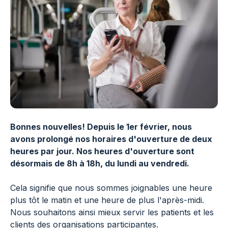
Bonnes nouvelles! Depuis le 1er février, nous
avons prolongé nos horaires d'ouverture de deux
heures par jour. Nos heures d'ouverture sont
désormais de 8h à 18h, du lundi au vendredi.
Cela signifie que nous sommes joignables une heure
plus tôt le matin et une heure de plus l'après-midi.
Nous souhaitons ainsi mieux servir les patients et les
clients des organisations participantes.