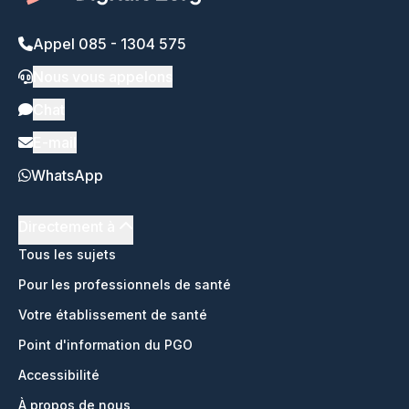
Appel 085 - 1304 575
Nous vous appelons
Chat
E-mail
WhatsApp
Directement à
Tous les sujets
Pour les professionnels de santé
Votre établissement de santé
Point d'information du PGO
Accessibilité
À propos de nous