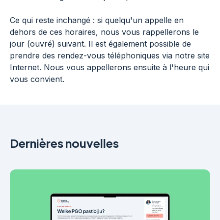
Ce qui reste inchangé : si quelqu'un appelle en
dehors de ces horaires, nous vous rappellerons le
jour (ouvré) suivant. Il est également possible de
prendre des rendez-vous téléphoniques via notre site
Internet. Nous vous appellerons ensuite à l'heure qui
vous convient.
Dernières nouvelles