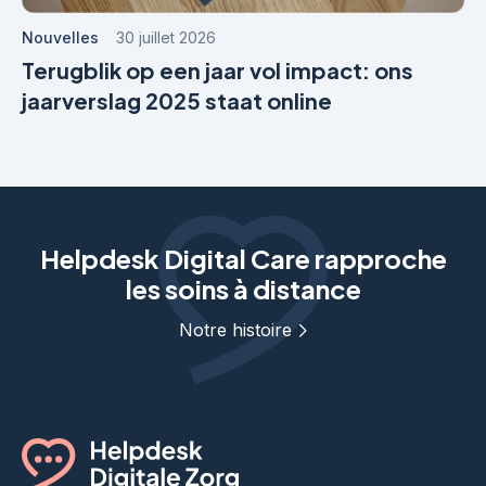
Nouvelles
30 juillet 2026
Terugblik op een jaar vol impact: ons
jaarverslag 2025 staat online
Helpdesk Digital Care rapproche
les soins à distance
Notre histoire