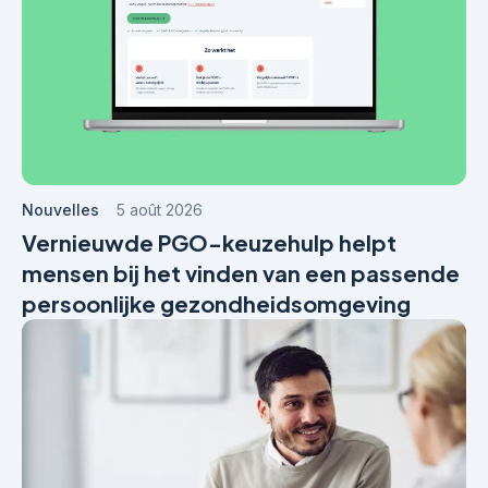
Nouvelles
5 août 2026
Vernieuwde PGO-keuzehulp helpt
mensen bij het vinden van een passende
persoonlijke gezondheidsomgeving