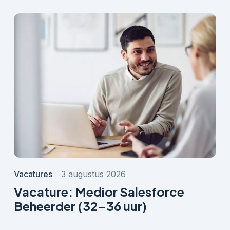
Vacatures
3 augustus 2026
Vacature: Medior Salesforce
Beheerder (32-36 uur)