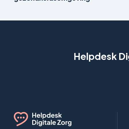
Helpdesk Dig