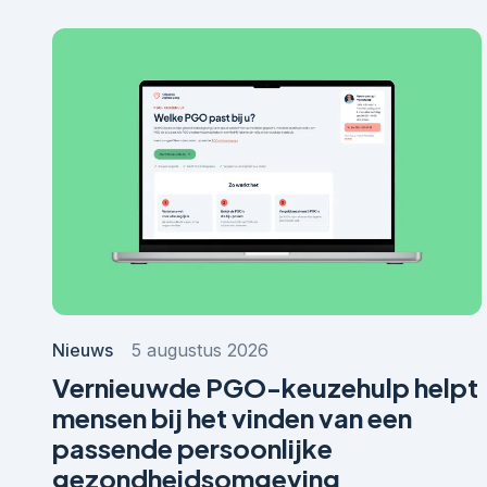
Nieuws
5 augustus 2026
Vernieuwde PGO-keuzehulp helpt
mensen bij het vinden van een
passende persoonlijke
gezondheidsomgeving