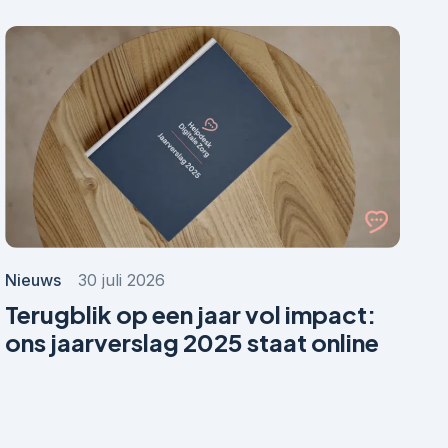
Nieuws
30 juli 2026
Terugblik op een jaar vol impact:
ons jaarverslag 2025 staat online