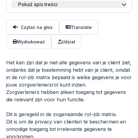
Pokaż spis treści
Czytać na głos
Translate
Wydrukować
Udział
Het kan zijn dat je niet alle gegevens van je cliënt ziet,
ondanks dat je toestemming hebt van je cliënt, omdat
in de rol-zib matrix bepaald is welke gegevens je voor
jouw zorgverlenersrol kunt inzien.
Zorgverleners hebben alleen toegang tot gegevens
die relevant zijn voor hun functie.
Dit is geregeld in de zogenaamde rol-zib matrix.
Dit is om de privacy van cliënten te beschermen en
onnodige toegang tot irrelevante gegevens te
voorkomen.