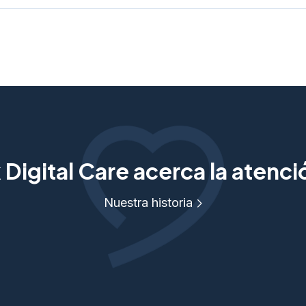
Digital Care acerca la atenc
Nuestra historia