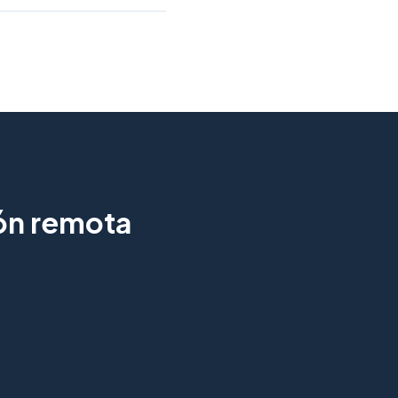
ión remota