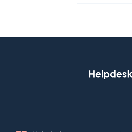
Helpdesk 