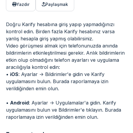
Yazdır
Paylaşmak
Doğru Karify hesabına giriş yapıp yapmadığınızı
kontrol edin. Birden fazla Karify hesabınız varsa
yanlış hesapla giriş yapmış olabilirsiniz.
Video görüşmesi almak için telefonunuzda anında
bildirimlerin etkinleştirilmesi gerekir. Anlık bildirimlerin
etkin olup olmadığını telefon ayarları ve uygulama
aracılığıyla kontrol edin:
•
iOS
: Ayarlar -> Bildirimler'e gidin ve Karify
uygulamasını bulun. Burada raporlamaya izin
verildiğinden emin olun.
•
Android
: Ayarlar -> Uygulamalar'a gidin. Karify
uygulamasını bulun ve Bildirimler'e tıklayın. Burada
raporlamaya izin verildiğinden emin olun.