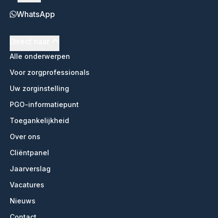
WhatsApp
Direct naar
Alle onderwerpen
Voor zorgprofessionals
Uw zorginstelling
PGO-informatiepunt
Toegankelijkheid
Over ons
Cliëntpanel
Jaarverslag
Vacatures
Nieuws
Contact