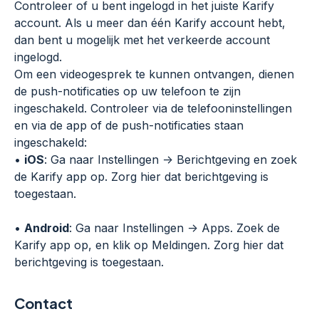
Controleer of u bent ingelogd in het juiste Karify
account. Als u meer dan één Karify account hebt,
dan bent u mogelijk met het verkeerde account
ingelogd.
Om een videogesprek te kunnen ontvangen, dienen
de push-notificaties op uw telefoon te zijn
ingeschakeld. Controleer via de telefooninstellingen
en via de app of de push-notificaties staan
ingeschakeld:
•
iOS
: Ga naar Instellingen -> Berichtgeving en zoek
de Karify app op. Zorg hier dat berichtgeving is
toegestaan.
•
Android
: Ga naar Instellingen -> Apps. Zoek de
Karify app op, en klik op Meldingen. Zorg hier dat
berichtgeving is toegestaan.
Contact