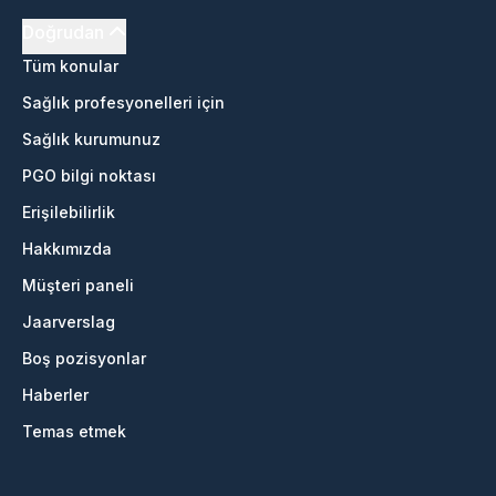
Doğrudan
Tüm konular
Sağlık profesyonelleri için
Sağlık kurumunuz
PGO bilgi noktası
Erişilebilirlik
Hakkımızda
Müşteri paneli
Jaarverslag
Boş pozisyonlar
Haberler
Temas etmek