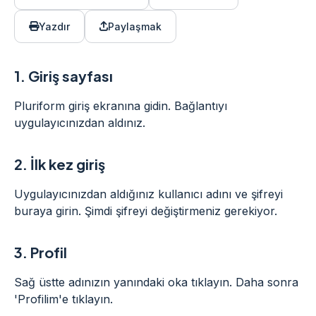
Yazdır
Paylaşmak
1.
Giriş sayfası
Pluriform giriş ekranına gidin. Bağlantıyı
uygulayıcınızdan aldınız.
2.
İlk kez giriş
Uygulayıcınızdan aldığınız kullanıcı adını ve şifreyi
buraya girin. Şimdi şifreyi değiştirmeniz gerekiyor.
3.
Profil
Sağ üstte adınızın yanındaki oka tıklayın. Daha sonra
'Profilim'e tıklayın.