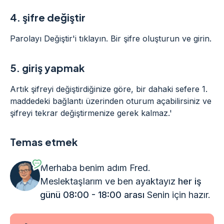
4.
şifre değiştir
Parolayı Değiştir'i tıklayın. Bir şifre oluşturun ve girin.
5.
giriş yapmak
Artık şifreyi değiştirdiğinize göre, bir dahaki sefere 1.
maddedeki bağlantı üzerinden oturum açabilirsiniz ve
şifreyi tekrar değiştirmenize gerek kalmaz.'
Temas etmek
Merhaba benim adım Fred.
Meslektaşlarım ve ben ayaktayız
her iş
günü 08:00 - 18:00 arası
Senin için hazır.