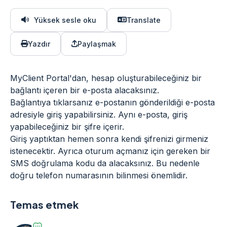
Yüksek sesle oku
Translate
Yazdır
Paylaşmak
MyClient Portal'dan, hesap oluşturabileceğiniz bir
bağlantı içeren bir e-posta alacaksınız.
Bağlantıya tıklarsanız e-postanın gönderildiği e-posta
adresiyle giriş yapabilirsiniz. Aynı e-posta, giriş
yapabileceğiniz bir şifre içerir.
Giriş yaptıktan hemen sonra kendi şifrenizi girmeniz
istenecektir. Ayrıca oturum açmanız için gereken bir
SMS doğrulama kodu da alacaksınız. Bu nedenle
doğru telefon numarasının bilinmesi önemlidir.
Temas etmek